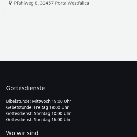
Pfahlweg 8, 32457 Porta Westfalica
Gottesdienste
Bibelstunde: Mittwoch 19:00 Uhr
Gebetstunde: Freitag 18:00 Uhr
Gottesdienst: Sonntag 10:00 Uhr
Gottesdienst: Sonntag 16:00 Uhr
Wo wir sind