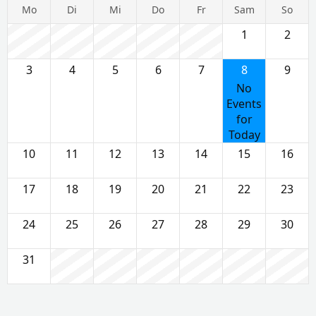
Mo
Di
Mi
Do
Fr
Sam
So
1
2
3
4
5
6
7
8
9
No
Events
for
Today
10
11
12
13
14
15
16
17
18
19
20
21
22
23
24
25
26
27
28
29
30
31