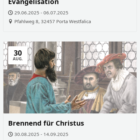
Evangelisation
29.06.2025 - 06.07.2025
Pfahlweg 8, 32457 Porta Westfalica
30
AUG.
Brennend für Christus
30.08.2025 - 14.09.2025